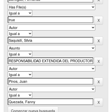
Comenzar nueva busqueda