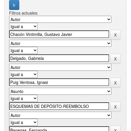
Filtros actuales: