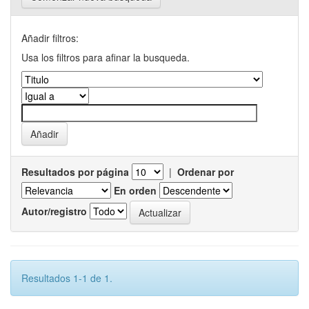
Añadir filtros:
Usa los filtros para afinar la busqueda.
Resultados por página
|
Ordenar por
En orden
Autor/registro
Resultados 1-1 de 1.