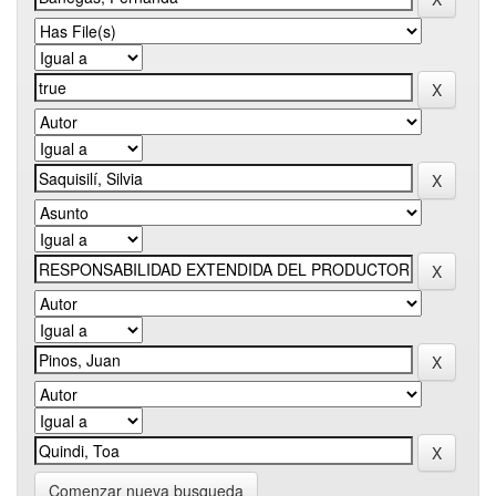
Comenzar nueva busqueda