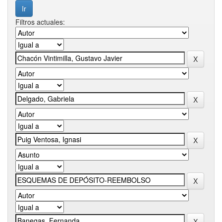
Filtros actuales: