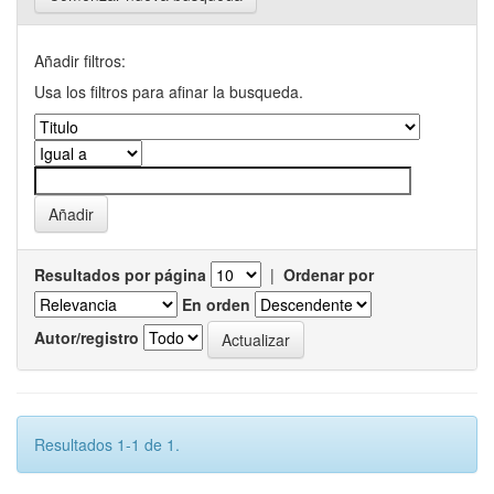
Añadir filtros:
Usa los filtros para afinar la busqueda.
Resultados por página
|
Ordenar por
En orden
Autor/registro
Resultados 1-1 de 1.