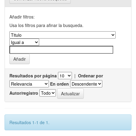
Añadir filtros:
Usa los filtros para afinar la busqueda.
Resultados por página
|
Ordenar por
En orden
Autor/registro
Resultados 1-1 de 1.