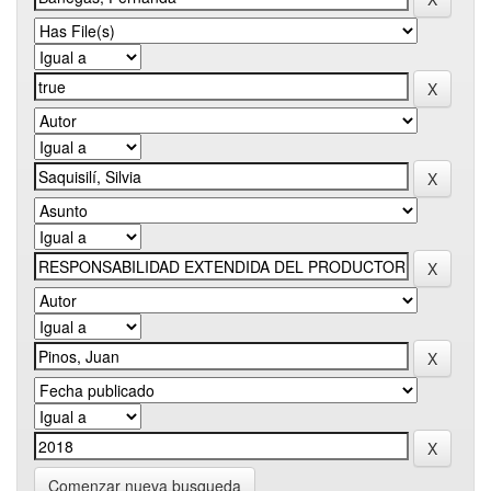
Comenzar nueva busqueda