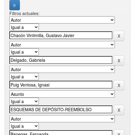
Filtros actuales: