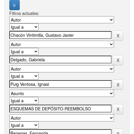
Filtros actuales: