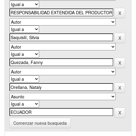
Comenzar nueva busqueda