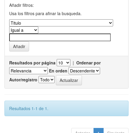
Añadir filtros:
Usa los filtros para afinar la busqueda.
Resultados por página
|
Ordenar por
En orden
Autor/registro
Resultados 1-1 de 1.