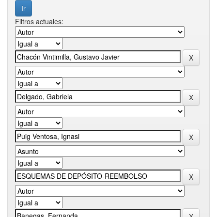
Filtros actuales: