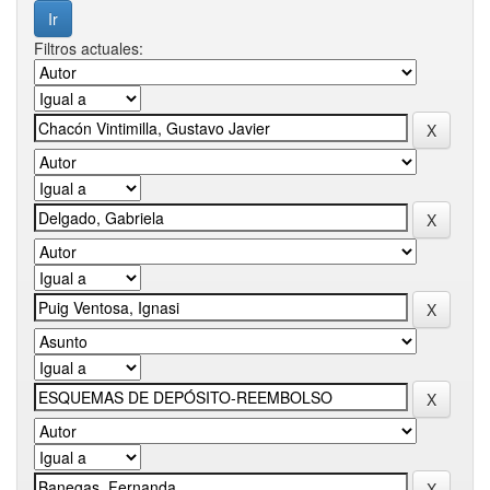
Filtros actuales: