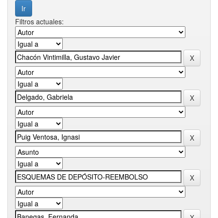
Filtros actuales: