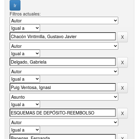
Filtros actuales: