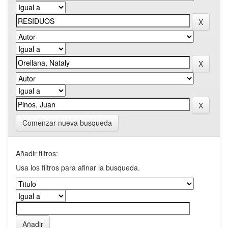
Comenzar nueva busqueda
Añadir filtros:
Usa los filtros para afinar la busqueda.