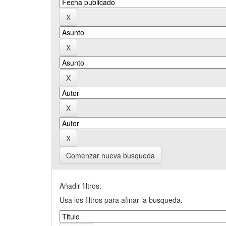
Comenzar nueva busqueda
Añadir filtros:
Usa los filtros para afinar la busqueda.