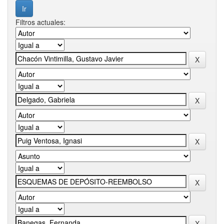
Filtros actuales: