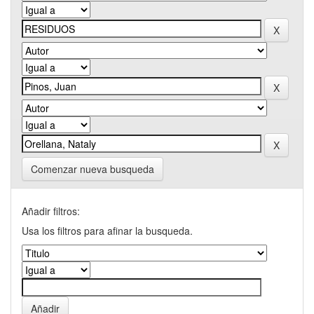
Comenzar nueva busqueda
Añadir filtros:
Usa los filtros para afinar la busqueda.