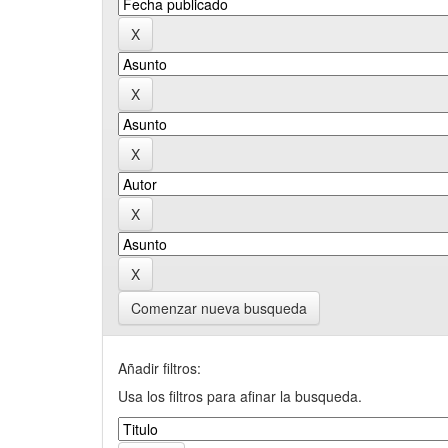
Comenzar nueva busqueda
Añadir filtros:
Usa los filtros para afinar la busqueda.