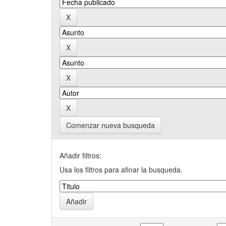
Comenzar nueva busqueda
Añadir filtros:
Usa los filtros para afinar la busqueda.