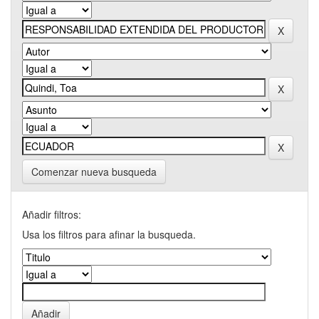
Comenzar nueva busqueda
Añadir filtros:
Usa los filtros para afinar la busqueda.