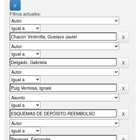
Filtros actuales: