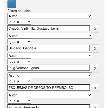
Filtros actuales: