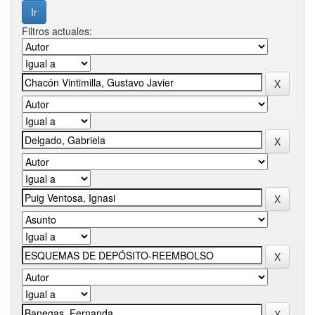
Filtros actuales: