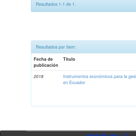
Resultados 1-1 de 1.
Resultados por ítem:
Fecha de
Título
publicación
2018
Instrumentos económicos para la ges
en Ecuador