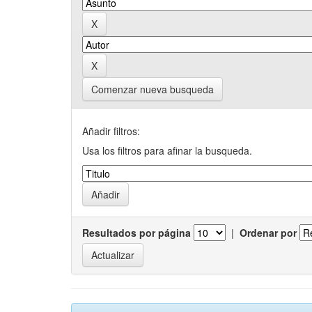
Comenzar nueva busqueda
Añadir filtros:
Usa los filtros para afinar la busqueda.
Resultados por página
|
Ordenar por