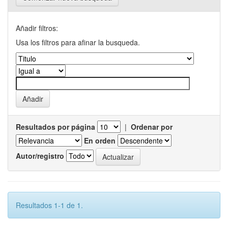
Añadir filtros:
Usa los filtros para afinar la busqueda.
Resultados por página
|
Ordenar por
En orden
Autor/registro
Resultados 1-1 de 1.