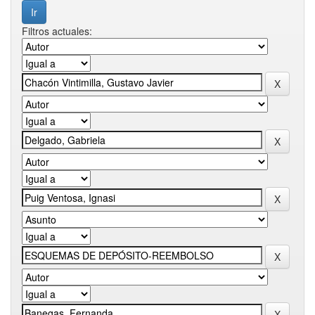
Filtros actuales: