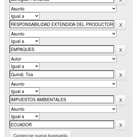
Comenzar nueva busqueda