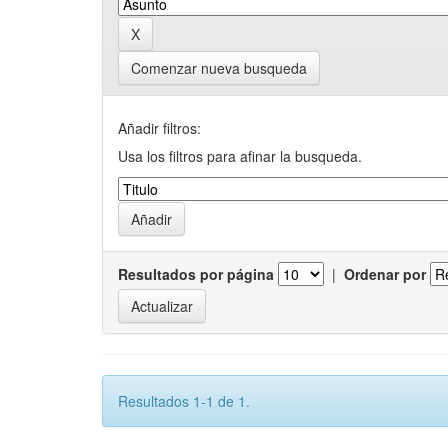
Comenzar nueva busqueda
Añadir filtros:
Usa los filtros para afinar la busqueda.
Resultados por página
|
Ordenar por
Resultados 1-1 de 1.