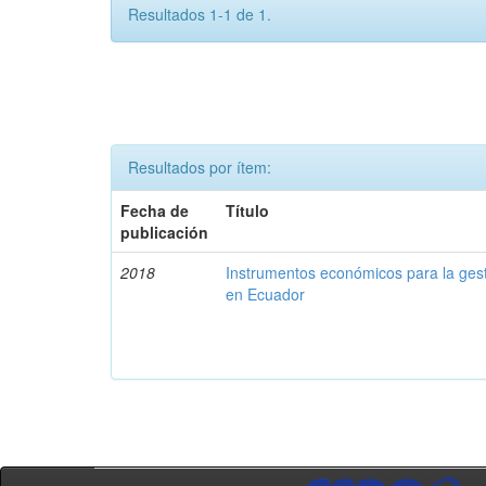
Resultados 1-1 de 1.
Resultados por ítem:
Fecha de
Título
publicación
2018
Instrumentos económicos para la ges
en Ecuador