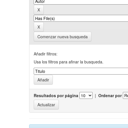
Comenzar nueva busqueda
Añadir filtros:
Usa los filtros para afinar la busqueda.
Resultados por página
|
Ordenar por