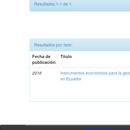
Resultados 1-1 de 1.
Resultados por ítem:
Fecha de
Título
publicación
2018
Instrumentos económicos para la ges
en Ecuador