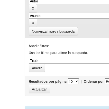
Comenzar nueva busqueda
Añadir filtros:
Usa los filtros para afinar la busqueda.
Resultados por página
|
Ordenar por