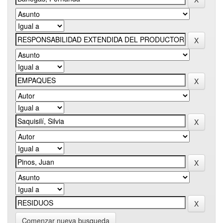
Comenzar nueva busqueda