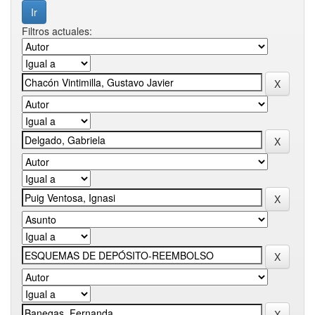
Filtros actuales: