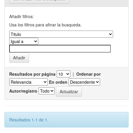
Añadir filtros:
Usa los filtros para afinar la busqueda.
Resultados por página
|
Ordenar por
En orden
Autor/registro
Resultados 1-1 de 1.