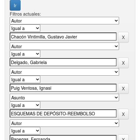
Filtros actuales: