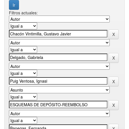
Filtros actuales: