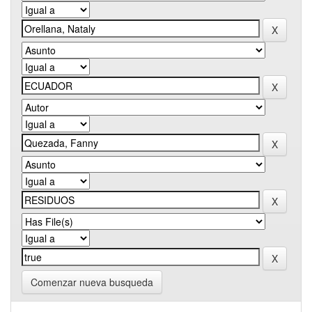
Comenzar nueva busqueda