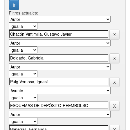
Filtros actuales: