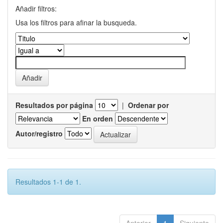
Añadir filtros:
Usa los filtros para afinar la busqueda.
Resultados por página
|
Ordenar por
En orden
Autor/registro
Resultados 1-1 de 1.