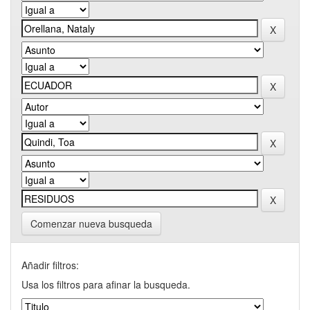
Comenzar nueva busqueda
Añadir filtros:
Usa los filtros para afinar la busqueda.