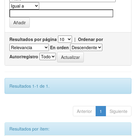
Resultados por página
|
Ordenar por
En orden
Autor/registro
Resultados 1-1 de 1.
Anterior
1
Siguiente
Resultados por ítem: