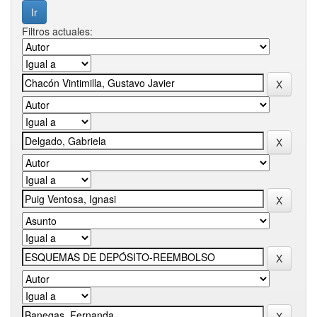
Filtros actuales: