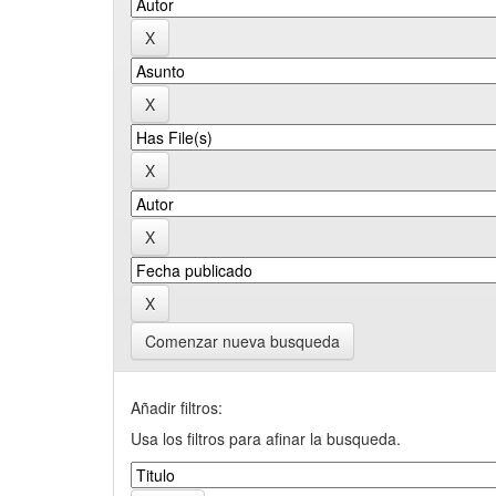
Comenzar nueva busqueda
Añadir filtros:
Usa los filtros para afinar la busqueda.