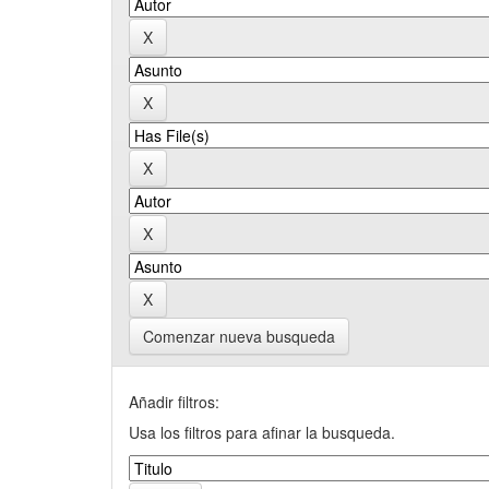
Comenzar nueva busqueda
Añadir filtros:
Usa los filtros para afinar la busqueda.