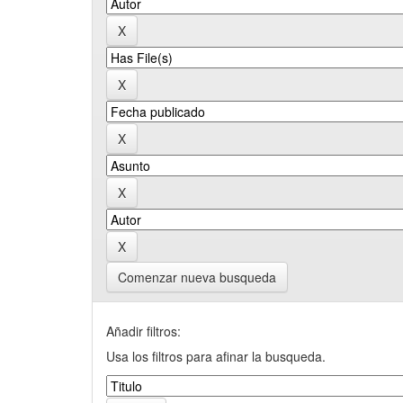
Comenzar nueva busqueda
Añadir filtros:
Usa los filtros para afinar la busqueda.