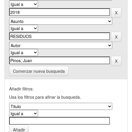
Comenzar nueva busqueda
Añadir filtros:
Usa los filtros para afinar la busqueda.