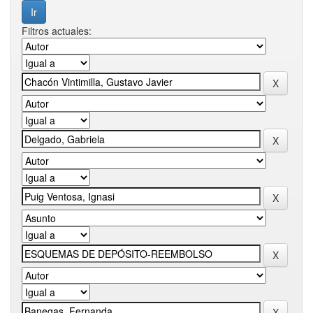
Filtros actuales: