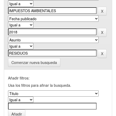
Comenzar nueva busqueda
Añadir filtros:
Usa los filtros para afinar la busqueda.