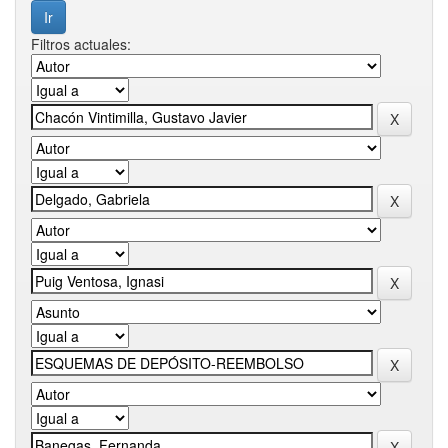
Filtros actuales: