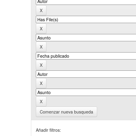
Comenzar nueva busqueda
Añadir filtros: