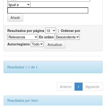
Resultados por página
|
Ordenar por
En orden
Autor/registro
Resultados 1-1 de 1.
Anterior
1
Siguiente
Resultados por ítem: