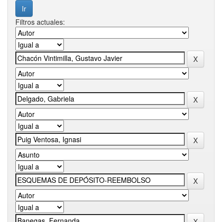
Filtros actuales: