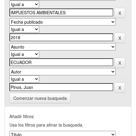
Comenzar nueva busqueda
Añadir filtros:
Usa los filtros para afinar la busqueda.