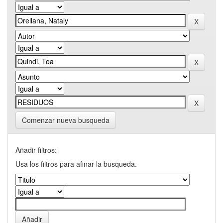
Comenzar nueva busqueda
Añadir filtros:
Usa los filtros para afinar la busqueda.