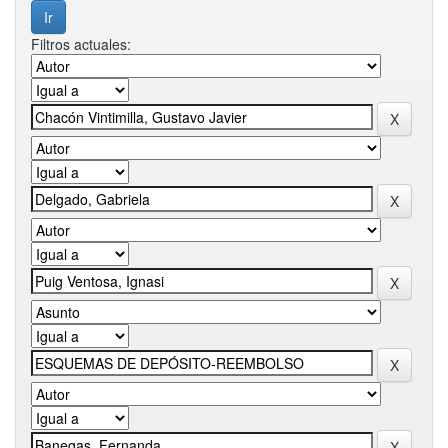
Filtros actuales: