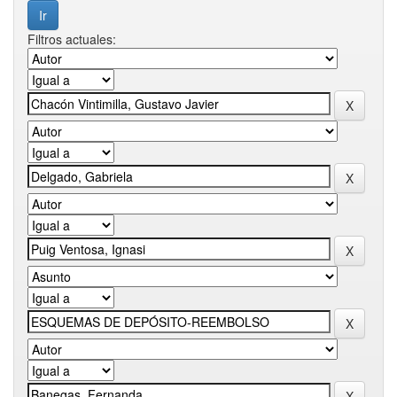
Filtros actuales: