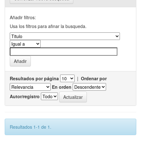
Añadir filtros:
Usa los filtros para afinar la busqueda.
Resultados por página
|
Ordenar por
En orden
Autor/registro
Resultados 1-1 de 1.