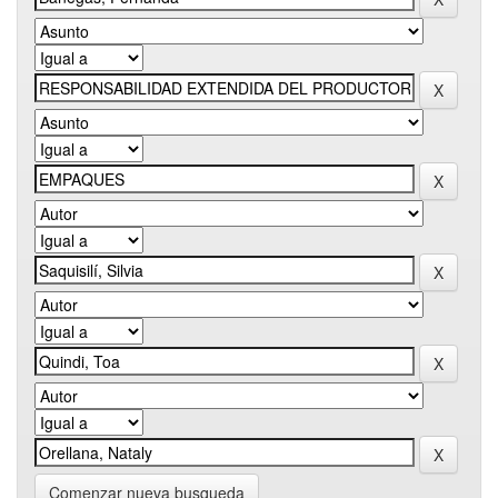
Comenzar nueva busqueda