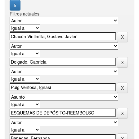
Filtros actuales: