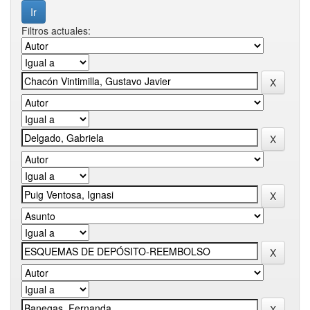
Filtros actuales: