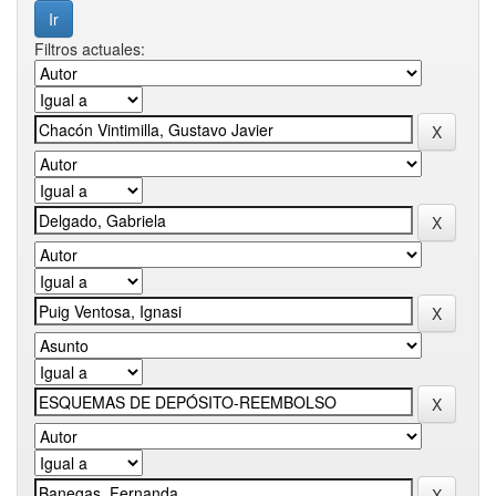
Filtros actuales: