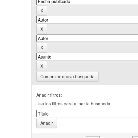
Comenzar nueva busqueda
Añadir filtros:
Usa los filtros para afinar la busqueda.