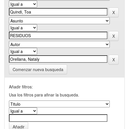
Comenzar nueva busqueda
Añadir filtros:
Usa los filtros para afinar la busqueda.