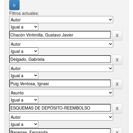
Filtros actuales: