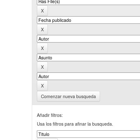
Comenzar nueva busqueda
Añadir filtros:
Usa los filtros para afinar la busqueda.