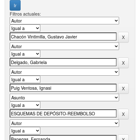
Filtros actuales: