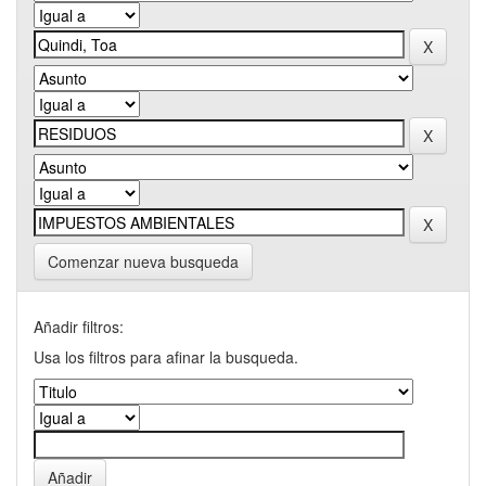
Comenzar nueva busqueda
Añadir filtros:
Usa los filtros para afinar la busqueda.