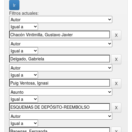
Filtros actuales: