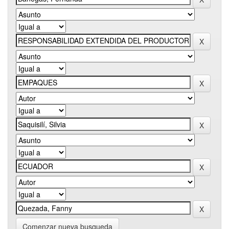
Comenzar nueva busqueda