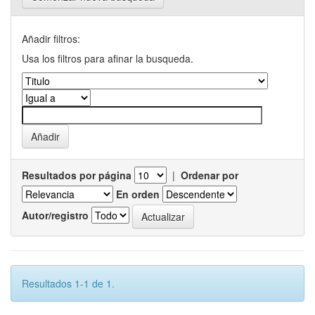
Añadir filtros:
Usa los filtros para afinar la busqueda.
Resultados por página
|
Ordenar por
En orden
Autor/registro
Resultados 1-1 de 1.