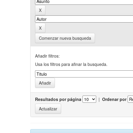
Comenzar nueva busqueda
Añadir filtros:
Usa los filtros para afinar la busqueda.
Resultados por página
|
Ordenar por