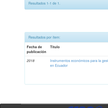
Resultados 1-1 de 1.
Resultados por ítem:
Fecha de
Título
publicación
2018
Instrumentos económicos para la ges
en Ecuador