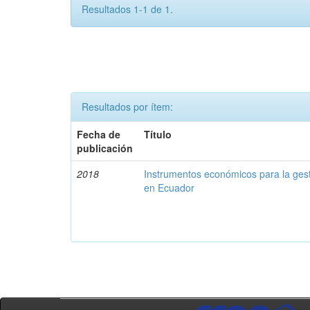
Resultados 1-1 de 1.
Resultados por ítem:
Fecha de
Título
publicación
2018
Instrumentos económicos para la ges
en Ecuador