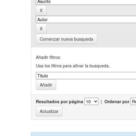
Comenzar nueva busqueda
Añadir filtros:
Usa los filtros para afinar la busqueda.
Resultados por página
|
Ordenar por