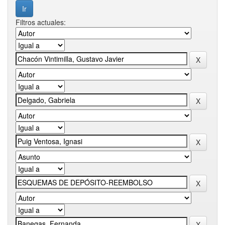
Filtros actuales: