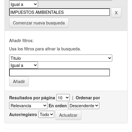
Comenzar nueva busqueda
Añadir filtros:
Usa los filtros para afinar la busqueda.
Resultados por página
|
Ordenar por
En orden
Autor/registro