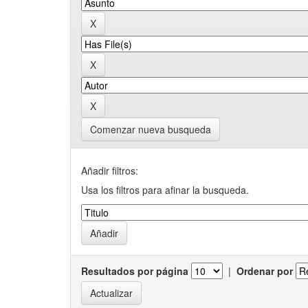
Comenzar nueva busqueda
Añadir filtros:
Usa los filtros para afinar la busqueda.
Resultados por página
|
Ordenar por