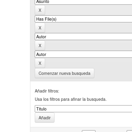
Comenzar nueva busqueda
Añadir filtros:
Usa los filtros para afinar la busqueda.