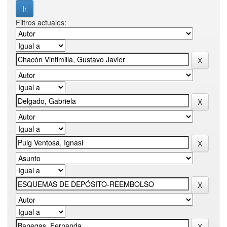
Filtros actuales: