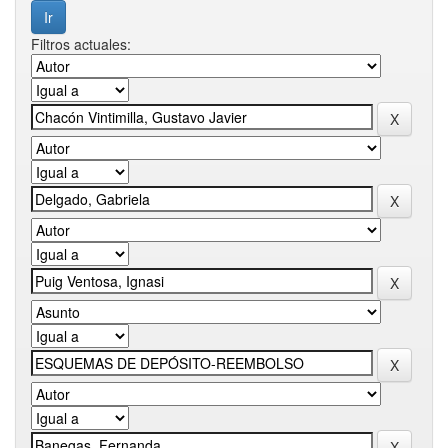
Filtros actuales: