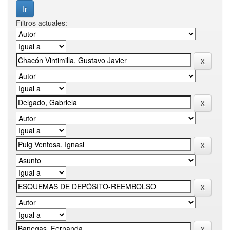
Filtros actuales: